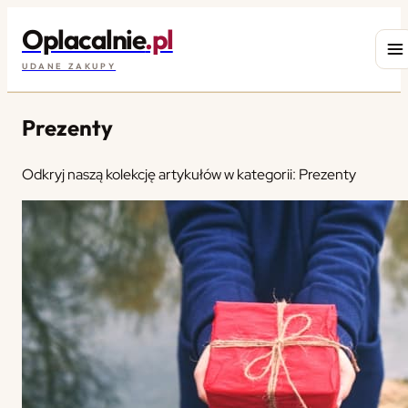
Oplacalnie
.pl
UDANE ZAKUPY
Prezenty
Odkryj naszą kolekcję artykułów w kategorii: Prezenty