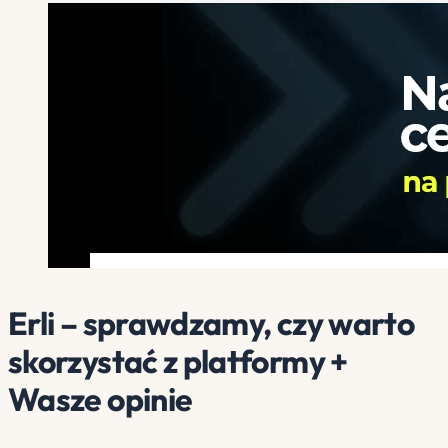
Erli – sprawdzamy, czy warto
skorzystać z platformy +
Wasze opinie