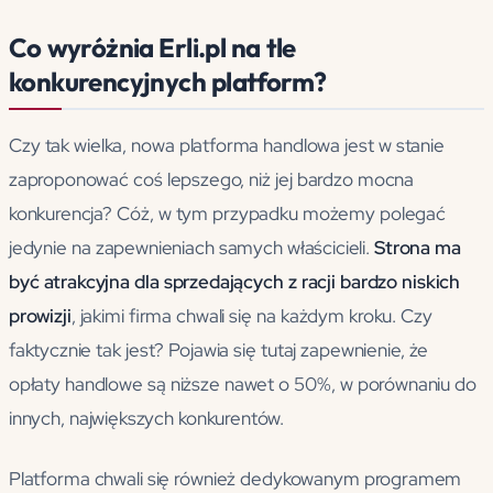
Co wyróżnia Erli.pl na tle
konkurencyjnych platform?
Czy tak wielka, nowa platforma handlowa jest w stanie
zaproponować coś lepszego, niż jej bardzo mocna
konkurencja? Cóż, w tym przypadku możemy polegać
jedynie na zapewnieniach samych właścicieli.
Strona ma
być atrakcyjna dla sprzedających z racji bardzo niskich
prowizji
, jakimi firma chwali się na każdym kroku. Czy
faktycznie tak jest? Pojawia się tutaj zapewnienie, że
opłaty handlowe są niższe nawet o 50%, w porównaniu do
innych, największych konkurentów.
Platforma chwali się również dedykowanym programem