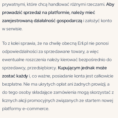
prywatnymi, które chcą handlować różnymi rzeczami.
Aby
prowadzić sprzedaż na platformie, należy mieć
zarejestrowaną działalność gospodarczą
i założyć konto
w serwisie.
To z kolei sprawia, że na chwilę obecną Erli.pl nie ponosi
odpowiedzialności za sprzedawane towary, a więc
ewentualne roszczenia należy kierować bezpośrednio do
sprzedawcy, przedsiębiorcy.
Kupującym jednak może
zostać każdy
i, co ważne, posiadanie konta jest całkowicie
bezpłatne. Nie ma ukrytych opłat ani żadnych prowizji, a
do tego osoby składające zamówienia mogą skorzystać z
licznych akcji promocyjnych związanych ze startem nowej
platformy e-commerce.