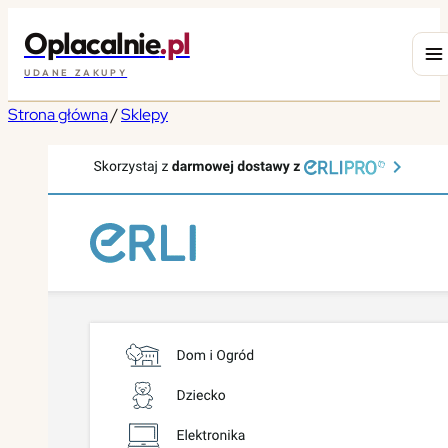
Oplacalnie
.pl
UDANE ZAKUPY
Strona główna
/
Sklepy