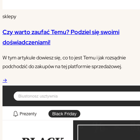
sklepy
Czy warto zaufać Temu? Podziel się swoimi
doświadczeniami!
W tym artykule dowiesz się, co to jest Temu i jak rozsądnie
podchodzić do zakupów na tej platformie sprzedażowej.
→