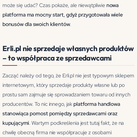
może się udać? Czas pokaże, ale niewątpliwie
nowa
platforma ma mocny start, gdyż przygotowała wiele
bonusów dla swoich klientów
.
Erli.pl nie sprzedaje własnych produktów
– to współpraca ze sprzedawcami
Zacząć należy od tego, że Erli.pl nie jest typowym sklepem
internetowym, który sprzedaje produkty własne lub po
prostu sam zajmuje się sprowadzaniem towaru od innych
producentów. To nic innego, jak
platforma handlowa
stanowiąca pomost pomiędzy sprzedawcami oraz
kupującymi
. Wartym podkreślenia jest tutaj fakt, że na
chwilę obecną firma nie współpracuje z osobami