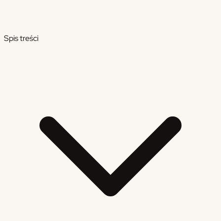
Spis treści