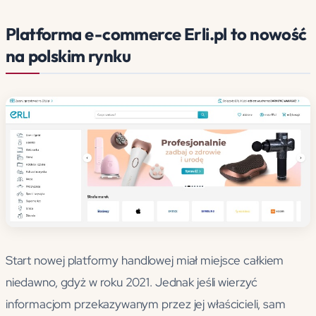
Platforma e-commerce Erli.pl to nowość
na polskim rynku
Start nowej platformy handlowej miał miejsce całkiem
niedawno, gdyż w roku 2021. Jednak jeśli wierzyć
informacjom przekazywanym przez jej właścicieli, sam