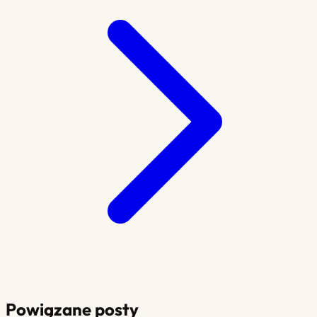
Powiązane posty