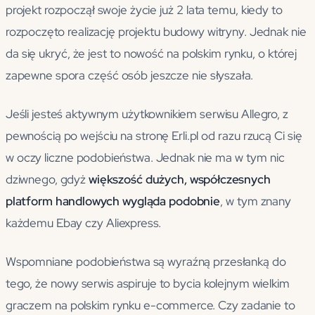
projekt rozpoczął swoje życie już 2 lata temu, kiedy to
rozpoczęto realizację projektu budowy witryny. Jednak nie
da się ukryć, że jest to nowość na polskim rynku, o której
zapewne spora część osób jeszcze nie słyszała.
Jeśli jesteś aktywnym użytkownikiem serwisu Allegro, z
pewnością po wejściu na stronę Erli.pl od razu rzucą Ci się
w oczy liczne podobieństwa. Jednak nie ma w tym nic
dziwnego, gdyż
większość dużych, współczesnych
platform handlowych wygląda podobnie
, w tym znany
każdemu Ebay czy Aliexpress.
Wspomniane podobieństwa są wyraźną przesłanką do
tego, że nowy serwis aspiruje to bycia kolejnym wielkim
graczem na polskim rynku e-commerce. Czy zadanie to