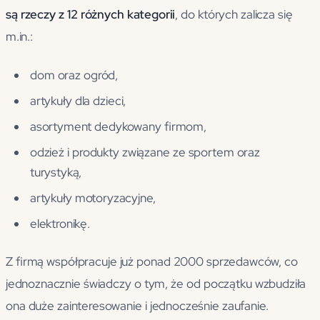
są rzeczy z 12 różnych kategorii
, do których zalicza się
m.in.:
dom oraz ogród,
artykuły dla dzieci,
asortyment dedykowany firmom,
odzież i produkty związane ze sportem oraz
turystyką,
artykuły motoryzacyjne,
elektronikę.
Z firmą współpracuje już ponad 2000 sprzedawców, co
jednoznacznie świadczy o tym, że od początku wzbudziła
ona duże zainteresowanie i jednocześnie zaufanie.