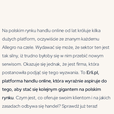
Na polskim rynku handlu online od lat króluje kilka
dużych platform, oczywiście ze znanym każdemu
Allegro na czele. Wydawać się może, że sektor ten jest
tak silny, iż trudno byłoby się w nim przebić nowym
serwisom. Okazuje się jednak, że jest firma, która
postanowiła podjąć się tego wyzwania. To
Erli.pl,
platforma handlu online, która wyraźnie aspiruje do
tego, aby stać się kolejnym gigantem na polskim
rynku
. Czym jest, co oferuje swoim klientom i na jakich
zasadach odbywa się handel? Sprawdź już teraz!